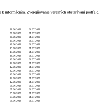
e k informáciám. Zverejňovanie verejných obstarávaní podľa č.
unkcia
Dátum úhrady
Dátum zverejnenia
26.06.2026
01.07.2026
26.06.2026
01.07.2026
26.06.2026
01.07.2026
23.06.2026
01.07.2026
19.06.2026
01.07.2026
19.06.2026
01.07.2026
19.06.2026
01.07.2026
19.06.2026
01.07.2026
12.06.2026
01.07.2026
12.06.2026
01.07.2026
12.06.2026
01.07.2026
12.06.2026
01.07.2026
12.06.2026
01.07.2026
12.06.2026
01.07.2026
12.06.2026
01.07.2026
05.06.2026
01.07.2026
05.06.2026
01.07.2026
05.06.2026
01.07.2026
05.06.2026
01.07.2026
05.06.2026
01.07.2026