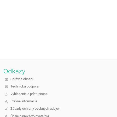
Odkazy
Správca obsahu
Technická podpora
Vyhlásenie o prístupnosti
Právne informácie
Zásady ochrany osobných údajov
Údaje o prevádzkovateľovi