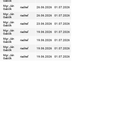
Gabčík
Mgr. Ján
riaditeľ
26.06.2026
01.07.2026
Gabčík
Mgr. Ján
riaditeľ
26.06.2026
01.07.2026
Gabčík
Mgr. Ján
riaditeľ
23.06.2026
01.07.2026
Gabčík
Mgr. Ján
riaditeľ
19.06.2026
01.07.2026
Gabčík
Mgr. Ján
riaditeľ
19.06.2026
01.07.2026
Gabčík
Mgr. Ján
riaditeľ
19.06.2026
01.07.2026
Gabčík
Mgr. Ján
riaditeľ
19.06.2026
01.07.2026
Gabčík